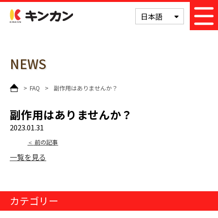
次の記事
キンカン
日本語
NEWS
>
FAQ
>
副作用はありませんか？
副作用はありませんか？
2023.01.31
前の記事
一覧を見る
カテゴリー