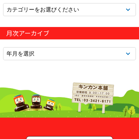
月次アーカイブ