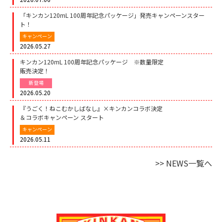
「キンカン120mL 100周年記念パッケージ」発売キャンペーンスター
ト！
キャンペーン
2026.05.27
キンカン120mL 100周年記念パッケージ ※数量限定
販売決定！
新登場
2026.05.20
『うごく！ねこむかしばなし』×キンカンコラボ決定
＆コラボキャンペーン スタート
キャンペーン
2026.05.11
>> NEWS一覧へ