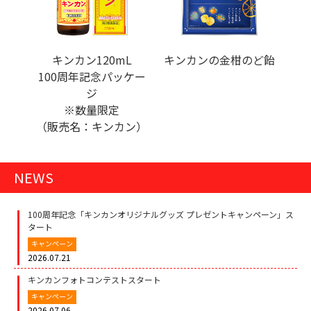
キンカン120mL
キンカンの金柑のど飴
100周年記念パッケー
ジ
※数量限定
（販売名：キンカン）
NEWS
100周年記念「キンカンオリジナルグッズ プレゼントキャンペーン」ス
タート
キャンペーン
2026.07.21
キンカンフォトコンテストスタート
キャンペーン
2026.07.06