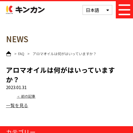
次の記事
キンカン
日本語
NEWS
>
FAQ
>
アロマオイルは何がはいっていますか？
アロマオイルは何がはいっています
か？
2023.01.31
前の記事
一覧を見る
カテゴリー