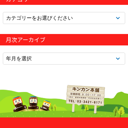
月次アーカイブ