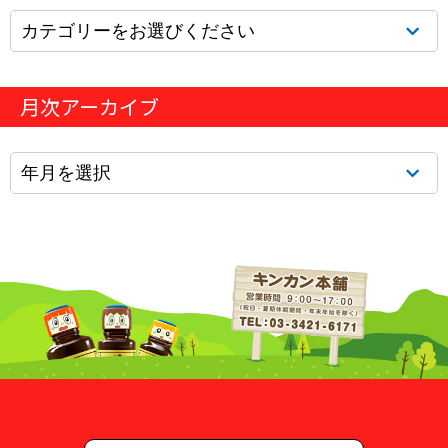
月次アーカイブ