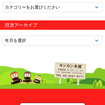
月次アーカイブ