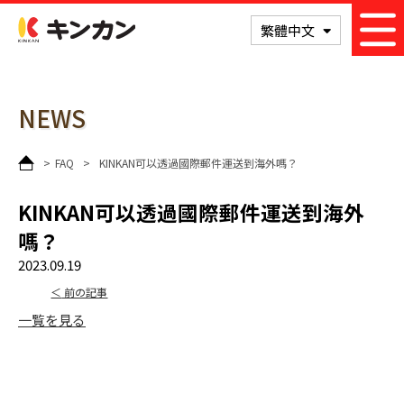
次の記事
KINKAN
繁體中文
NEWS
>
FAQ
>
KINKAN可以透過國際郵件運送到海外嗎？
KINKAN可以透過國際郵件運送到海外
嗎？
2023.09.19
前の記事
一覧を見る