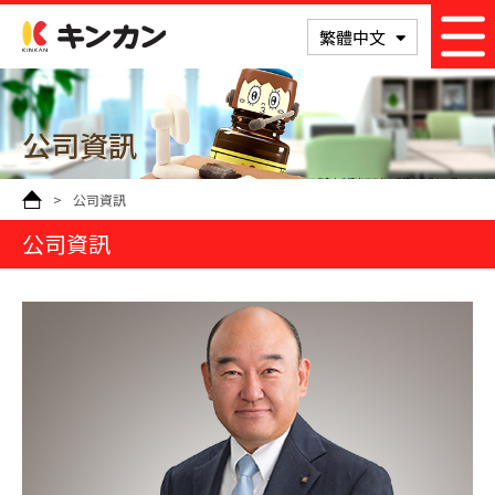
KINKAN
繁體中文
公司資訊
>
公司資訊
公司資訊