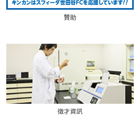
贊助
徵才資訊