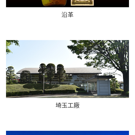
沿革
埼玉工廠