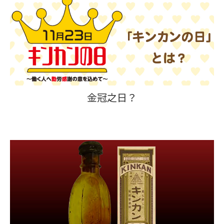
金冠之日？