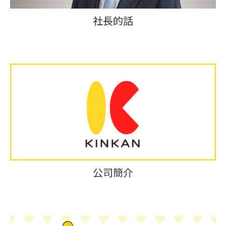
社長的話
公司簡介