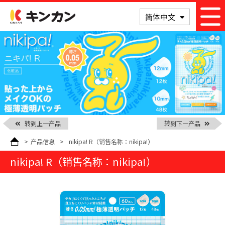
KINKAN
简体中文
转到上一产品
转到下一产品
>
产品信息
>
nikipa! R
（销售名称：nikipa!）
nikipa! R
（销售名称：nikipa!）