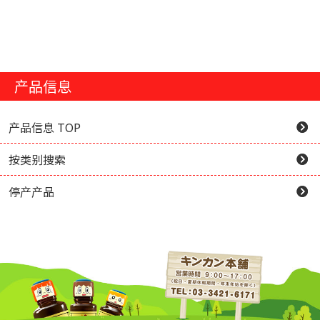
产品信息
产品信息 TOP
按类别搜索
停产产品